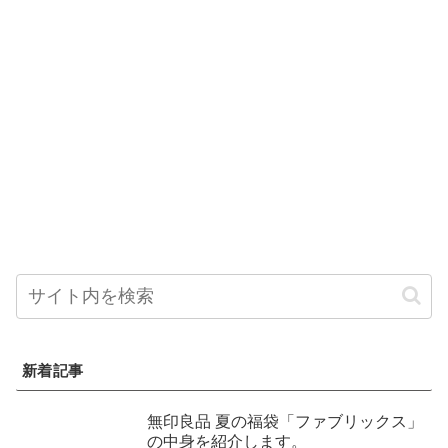
新着記事
無印良品 夏の福袋「ファブリックス」
の中身を紹介します。