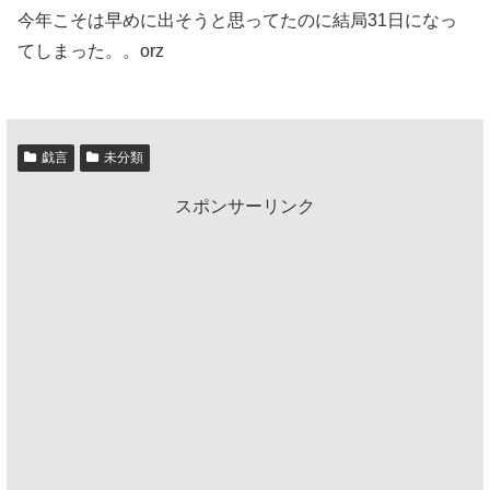
今年こそは早めに出そうと思ってたのに結局31日になっ
てしまった。。orz
戯言
未分類
スポンサーリンク