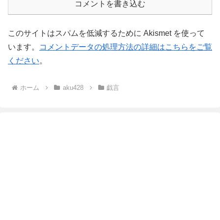
コメントを書き込む
このサイトはスパムを低減するために Akismet を使って
います。
コメントデータの処理方法の詳細はこちらをご覧
ください
。
ホーム
aku428
戯言