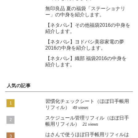
無印良品 夏の福袋「ステーショナリ
ー」の中身を紹介します。
【ネタバレ】その他福袋2016の中身を
紹介します。
【ネタバレ】ヨドバシ美容家電の夢
2016の中身を紹介します。
【ネタバレ】織部 福袋2016の中身を
紹介します。
人気の記事
習慣化チェックシート（ほぼ日手帳用
リフィル）
49 views
スケジュール管理リフィル（ほぼ日手
帳用リフィル）
21 views
はさんで使うほぼ日手帳用リフィルは