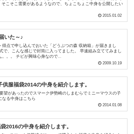
。そこそこ需要があるようなので、ちょこちょこ中身を公開したい
2015.01.02
届いた～♪
ト得点で申し込んでおいた「どうぶつの森 収納箱」が届きまし
たが、特に使い道が思いつかん。。。 チビが興味心身なので...
2009.10.19
供服福袋2014の中身を紹介します。
から要望があったのでスマーク伊勢崎のしまむらでミニーマウスの子
になる中身はこちら
2014.01.08
福袋2016の中身を紹介します。