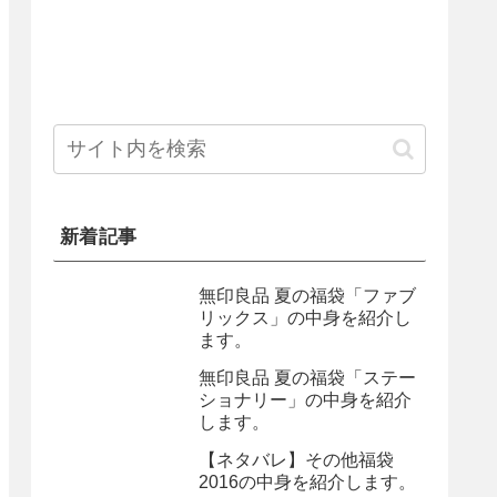
新着記事
無印良品 夏の福袋「ファブ
リックス」の中身を紹介し
ます。
無印良品 夏の福袋「ステー
ショナリー」の中身を紹介
します。
【ネタバレ】その他福袋
2016の中身を紹介します。