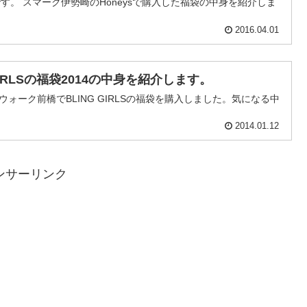
中身を紹介しま
2016.04.01
GIRLSの福袋2014の中身を紹介します。
きウォーク前橋でBLING GIRLSの福袋を購入しました。気になる中
2014.01.12
ンサーリンク