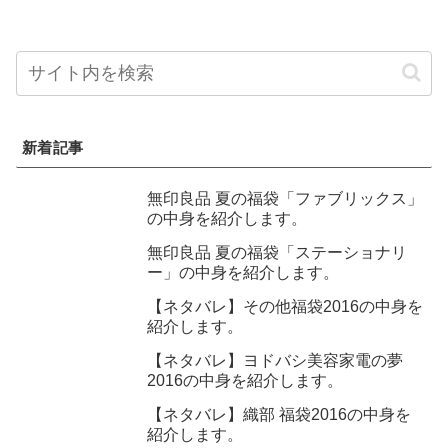
新着記事
無印良品 夏の福袋「ファブリックス」
の中身を紹介します。
無印良品 夏の福袋「ステーショナリ
ー」の中身を紹介します。
【ネタバレ】その他福袋2016の中身を
紹介します。
【ネタバレ】ヨドバシ美容家電の夢
2016の中身を紹介します。
【ネタバレ】織部 福袋2016の中身を
紹介します。