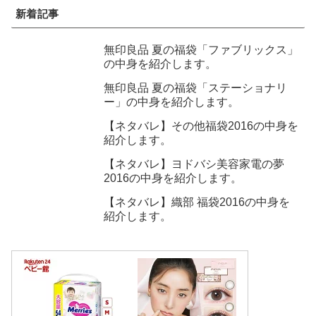
新着記事
無印良品 夏の福袋「ファブリックス」
の中身を紹介します。
無印良品 夏の福袋「ステーショナリ
ー」の中身を紹介します。
【ネタバレ】その他福袋2016の中身を
紹介します。
【ネタバレ】ヨドバシ美容家電の夢
2016の中身を紹介します。
【ネタバレ】織部 福袋2016の中身を
紹介します。