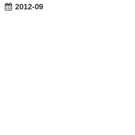
2012-09