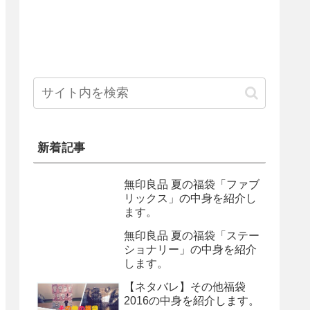
新着記事
無印良品 夏の福袋「ファブ
リックス」の中身を紹介し
ます。
無印良品 夏の福袋「ステー
ショナリー」の中身を紹介
します。
【ネタバレ】その他福袋
2016の中身を紹介します。