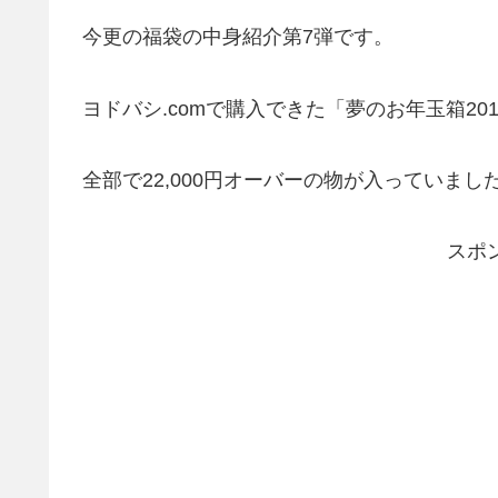
今更の福袋の中身紹介第7弾です。
ヨドバシ.comで購入できた「夢のお年玉箱2
全部で22,000円オーバーの物が入っていまし
スポ