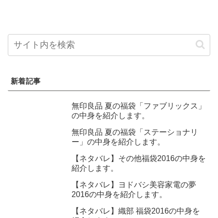
新着記事
無印良品 夏の福袋「ファブリックス」
の中身を紹介します。
無印良品 夏の福袋「ステーショナリ
ー」の中身を紹介します。
【ネタバレ】その他福袋2016の中身を
紹介します。
【ネタバレ】ヨドバシ美容家電の夢
2016の中身を紹介します。
【ネタバレ】織部 福袋2016の中身を