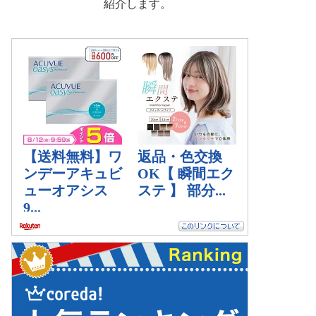
紹介します。