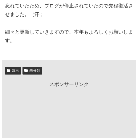
忘れていたため、ブログが停止されていたので先程復活さ
せました。（汗；
細々と更新していきますので、本年もよろしくお願いしま
す。
戯言
未分類
スポンサーリンク