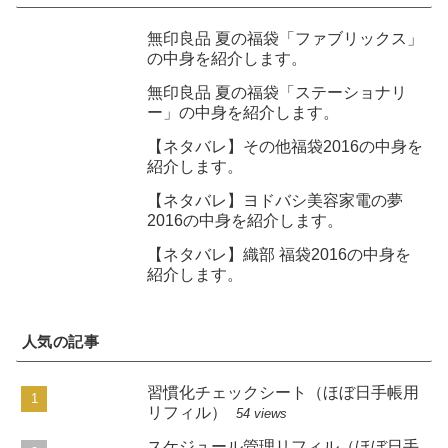
無印良品 夏の福袋「ファブリックス」
の中身を紹介します。
無印良品 夏の福袋「ステーショナリ
ー」の中身を紹介します。
【ネタバレ】その他福袋2016の中身を
紹介します。
【ネタバレ】ヨドバシ美容家電の夢
2016の中身を紹介します。
【ネタバレ】織部 福袋2016の中身を
紹介します。
人気の記事
習慣化チェックシート（ほぼ日手帳用
リフィル）
54 views
スケジュール管理リフィル（ほぼ日手