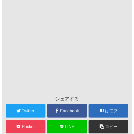
シェアする
Twitter
Facebook
はてブ
Pocket
LINE
コピー