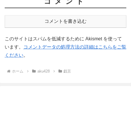
コメント
コメントを書き込む
このサイトはスパムを低減するために Akismet を使って
います。
コメントデータの処理方法の詳細はこちらをご覧
ください
。
ホーム
aku428
戯言