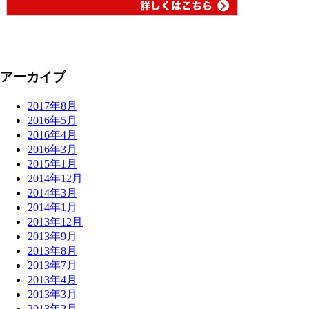
アーカイブ
2017年8月
2016年5月
2016年4月
2016年3月
2015年1月
2014年12月
2014年3月
2014年1月
2013年12月
2013年9月
2013年8月
2013年7月
2013年4月
2013年3月
2013年2月