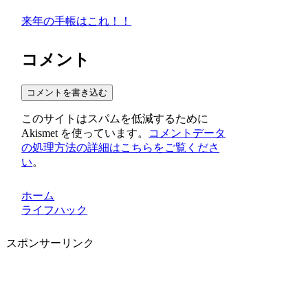
来年の手帳はこれ！！
コメント
コメントを書き込む
このサイトはスパムを低減するために
Akismet を使っています。
コメントデータ
の処理方法の詳細はこちらをご覧くださ
い
。
ホーム
ライフハック
スポンサーリンク