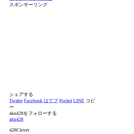
スポンサーリンク
シェアする
Twitter
Facebook
はてブ
Pocket
LINE
コピ
ー
aku428をフォローする
aku428
428Clover