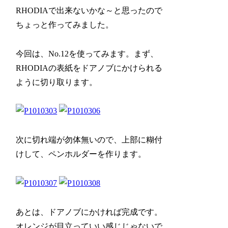
RHODIAで出来ないかな～と思ったので
ちょっと作ってみました。
今回は、No.12を使ってみます。まず、
RHODIAの表紙をドアノブにかけられる
ように切り取ります。
次に切れ端が勿体無いので、上部に糊付
けして、ペンホルダーを作ります。
あとは、ドアノブにかければ完成です。
オレンジが目立っていい感じじゃないで