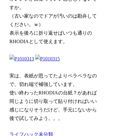
すか。
（古い家なのでドアが汚いのは勘弁して
ください。ｗ）
表示を後ろに折り返せばいつも通りの
RHODIAとして使えます。
実は、表紙が思ってたよりペラペラなの
で、切れ端で補強しています。
使い終わったRHODIAの台紙？があれば
同じように切り取って貼り付ければいい
感じになりそうだけど、手元にないから
後で試してみよう。。。
ライフハック
未分類