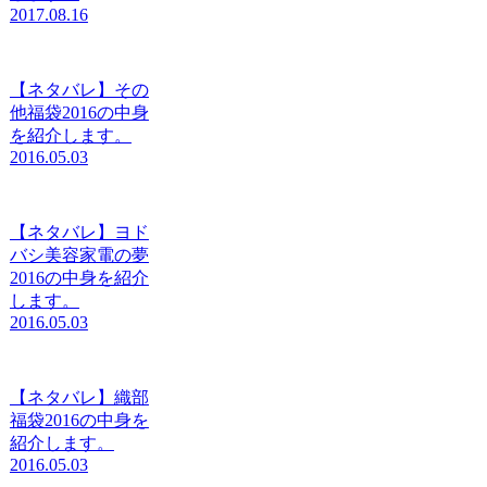
2017.08.16
【ネタバレ】その
他福袋2016の中身
を紹介します。
2016.05.03
【ネタバレ】ヨド
バシ美容家電の夢
2016の中身を紹介
します。
2016.05.03
【ネタバレ】織部
福袋2016の中身を
紹介します。
2016.05.03