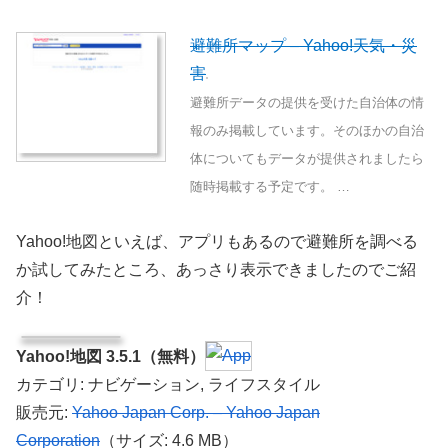
避難所マップ – Yahoo!天気・災
害
避難所データの提供を受けた自治体の情
報のみ掲載しています。そのほかの自治
体についてもデータが提供されましたら
随時掲載する予定です。 …
Yahoo!地図といえば、アプリもあるので避難所を調べる
か試してみたところ、あっさり表示できましたのでご紹
介！
Yahoo!地図 3.5.1（無料）
カテゴリ: ナビゲーション, ライフスタイル
販売元:
Yahoo Japan Corp. – Yahoo Japan
Corporation
（サイズ: 4.6 MB）