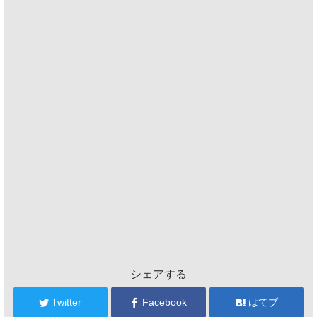
シェアする
Twitter
Facebook
はてブ