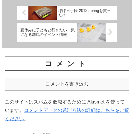
ほぼ日手帳 2013 springを買っ
たぞ！！
夏休みに子どもと行きたい！気
になる群馬のイベント情報
コメント
コメントを書き込む
このサイトはスパムを低減するために Akismet を使って
います。
コメントデータの処理方法の詳細はこちらをご覧
ください
。