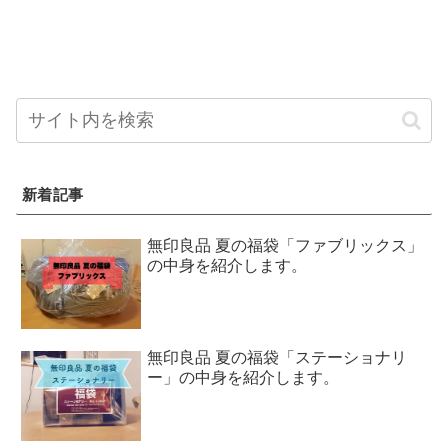
新着記事
無印良品 夏の福袋「ファブリックス」
の中身を紹介します。
無印良品 夏の福袋「ステーショナリ
ー」の中身を紹介します。