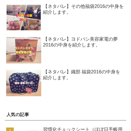
【ネタバレ】その他福袋2016の中身を
紹介します。
【ネタバレ】ヨドバシ美容家電の夢
2016の中身を紹介します。
【ネタバレ】織部 福袋2016の中身を
紹介します。
人気の記事
習慣化チェックシート（ほぼ日手帳用