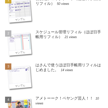
リフィル）
50 views
スケジュール管理リフィル（ほぼ日手
帳用リフィル）
21 views
はさんで使うほぼ日手帳用リフィルは
じめました。
14 views
アメトーーク！ペヤング芸人！！
10
views