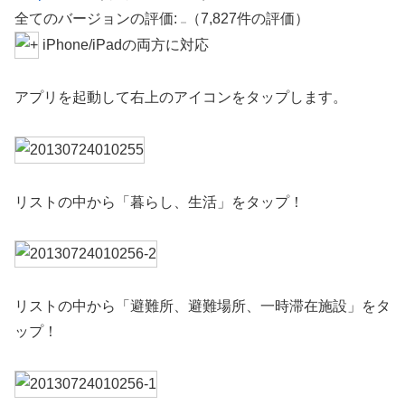
全てのバージョンの評価:
（7,827件の評価）
iPhone/iPadの両方に対応
アプリを起動して右上のアイコンをタップします。
リストの中から「暮らし、生活」をタップ！
リストの中から「避難所、避難場所、一時滞在施設」をタ
ップ！