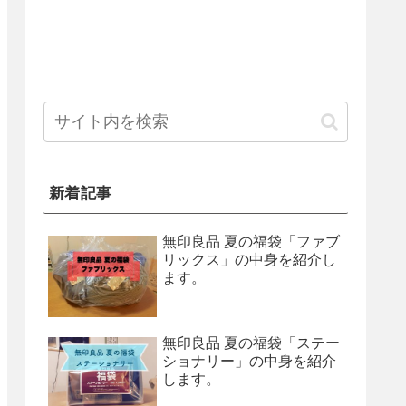
新着記事
無印良品 夏の福袋「ファブ
リックス」の中身を紹介し
ます。
無印良品 夏の福袋「ステー
ショナリー」の中身を紹介
します。