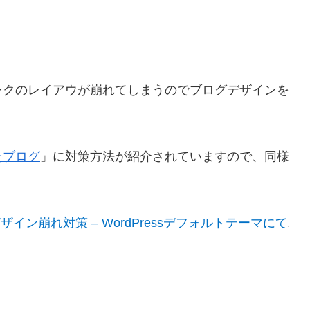
ンクのレイアウが崩れてしまうのでブログデザインを
たブログ
」に対策方法が紹介されていますので、同様
イン崩れ対策 – WordPressデフォルトテーマにて