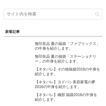
新着記事
無印良品 夏の福袋「ファブリックス」
の中身を紹介します。
無印良品 夏の福袋「ステーショナリ
ー」の中身を紹介します。
【ネタバレ】その他福袋2016の中身を
紹介します。
【ネタバレ】ヨドバシ美容家電の夢
2016の中身を紹介します。
【ネタバレ】織部 福袋2016の中身を
紹介します。