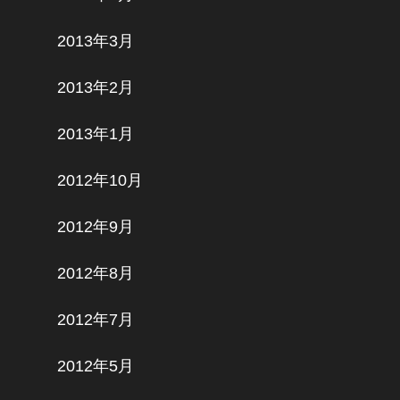
2013年3月
2013年2月
2013年1月
2012年10月
2012年9月
2012年8月
2012年7月
2012年5月