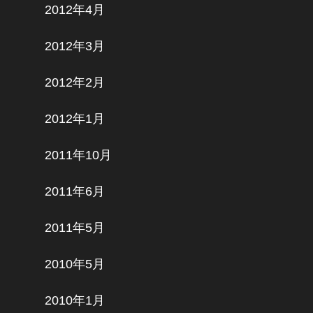
2012年4月
2012年3月
2012年2月
2012年1月
2011年10月
2011年6月
2011年5月
2010年5月
2010年1月