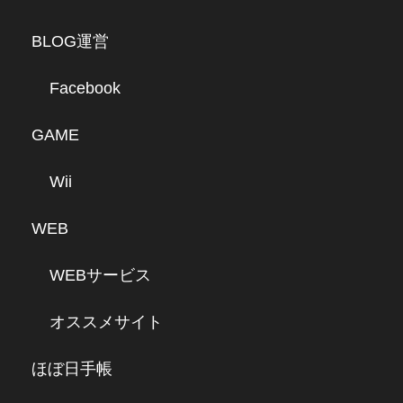
BLOG運営
Facebook
GAME
Wii
WEB
WEBサービス
オススメサイト
ほぼ日手帳