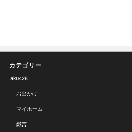
カテゴリー
aku428
お出かけ
マイホーム
戯言