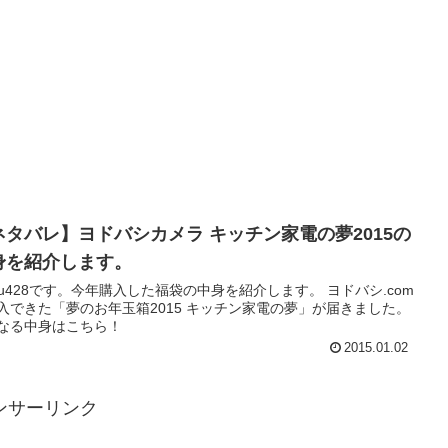
ネタバレ】ヨドバシカメラ キッチン家電の夢2015の
身を紹介します。
u428です。今年購入した福袋の中身を紹介します。 ヨドバシ.com
入できた「夢のお年玉箱2015 キッチン家電の夢」が届きました。
なる中身はこちら！
2015.01.02
ンサーリンク