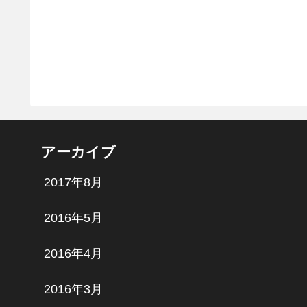
アーカイブ
2017年8月
2016年5月
2016年4月
2016年3月