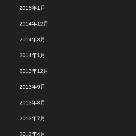
2015年1月
2014年12月
2014年3月
2014年1月
2013年12月
2013年9月
2013年8月
2013年7月
2013年4月