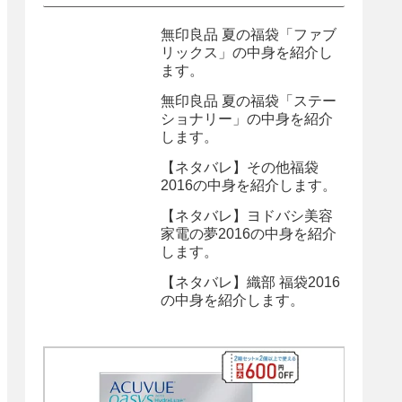
無印良品 夏の福袋「ファブ
リックス」の中身を紹介し
ます。
無印良品 夏の福袋「ステー
ショナリー」の中身を紹介
します。
【ネタバレ】その他福袋
2016の中身を紹介します。
【ネタバレ】ヨドバシ美容
家電の夢2016の中身を紹介
します。
【ネタバレ】織部 福袋2016
の中身を紹介します。