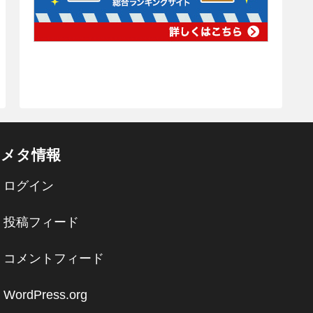
メタ情報
ログイン
投稿フィード
コメントフィード
WordPress.org