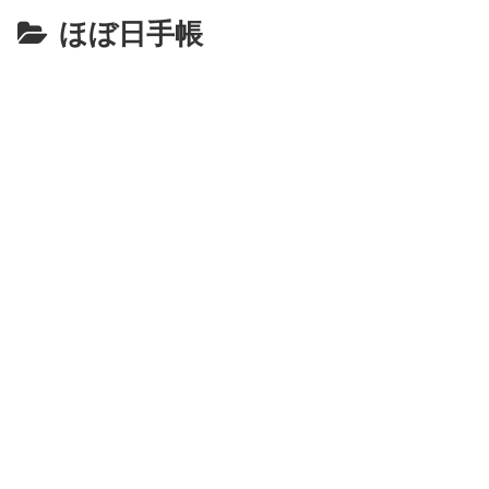
ほぼ日手帳