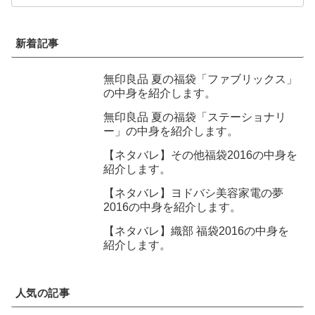
新着記事
無印良品 夏の福袋「ファブリックス」
の中身を紹介します。
無印良品 夏の福袋「ステーショナリ
ー」の中身を紹介します。
【ネタバレ】その他福袋2016の中身を
紹介します。
【ネタバレ】ヨドバシ美容家電の夢
2016の中身を紹介します。
【ネタバレ】織部 福袋2016の中身を
紹介します。
人気の記事