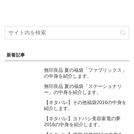
新着記事
無印良品 夏の福袋「ファブリックス」
の中身を紹介します。
無印良品 夏の福袋「ステーショナリ
ー」の中身を紹介します。
【ネタバレ】その他福袋2016の中身を
紹介します。
【ネタバレ】ヨドバシ美容家電の夢
2016の中身を紹介します。