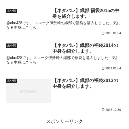
【ネタバレ】織部 福袋2015の中
未分類
身を紹介します。
@aku428です。 スマーク伊勢崎の織部で福袋を購入しました。気に
なる中身はこちら！
2015.01.04
【ネタバレ】織部の福袋2014の
未分類
中身を紹介します。
@aku428です。スマーク伊勢崎の織部で福袋を購入しました。気に
なる中身はこちら
2014.01.04
【ネタバレ】織部の福袋2013の
未分類
中身を紹介します。
2013.12.30
スポンサーリンク