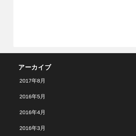
アーカイブ
2017年8月
2016年5月
2016年4月
2016年3月