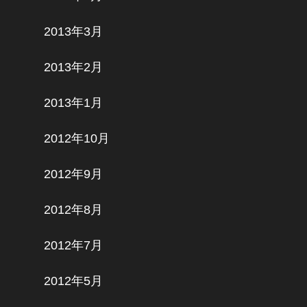
2013年3月
2013年2月
2013年1月
2012年10月
2012年9月
2012年8月
2012年7月
2012年5月