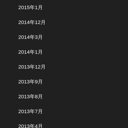
2015年1月
2014年12月
2014年3月
2014年1月
2013年12月
2013年9月
2013年8月
2013年7月
2013年4月