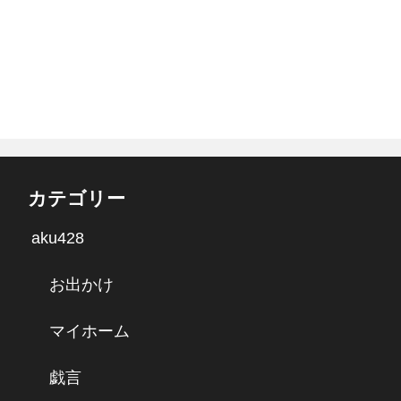
カテゴリー
aku428
お出かけ
マイホーム
戯言