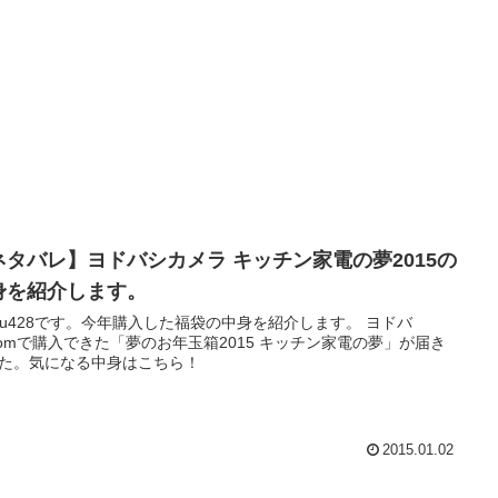
ネタバレ】ヨドバシカメラ キッチン家電の夢2015の
身を紹介します。
ku428です。今年購入した福袋の中身を紹介します。 ヨドバ
comで購入できた「夢のお年玉箱2015 キッチン家電の夢」が届き
た。気になる中身はこちら！
2015.01.02