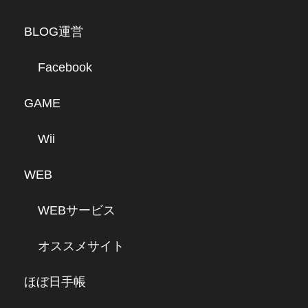
BLOG運営
Facebook
GAME
Wii
WEB
WEBサービス
オススメサイト
ほぼ日手帳