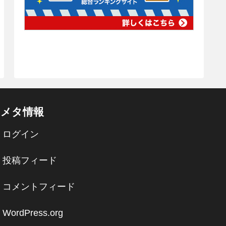
メタ情報
ログイン
投稿フィード
コメントフィード
WordPress.org