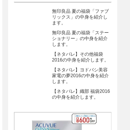
無印良品 夏の福袋「ファブ
リックス」の中身を紹介し
ます。
無印良品 夏の福袋「ステー
ショナリー」の中身を紹介
します。
【ネタバレ】その他福袋
2016の中身を紹介します。
【ネタバレ】ヨドバシ美容
家電の夢2016の中身を紹介
します。
【ネタバレ】織部 福袋2016
の中身を紹介します。