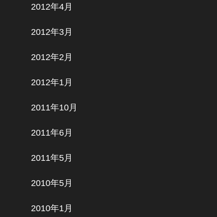
2012年4月
2012年3月
2012年2月
2012年1月
2011年10月
2011年6月
2011年5月
2010年5月
2010年1月